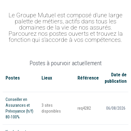
Le Groupe Mutuel est composé d'une large
palette de métiers, actifs dans tous les
domaines de la vie de nos assurés.
Parcourez nos postes ouverts et trouvez la
fonction qui s'accorde à vos compétences.
Postes à pourvoir actuellement
Date de
Postes
Lieux
Référence
publication
Conseiller en
Assurances et
3 sites
req4282
06/08/2026
Prévoyance (h/f)
disponibles
80-100%