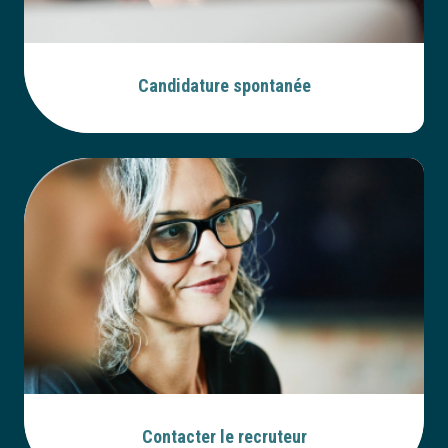
Candidature spontanée
Contacter le recruteur