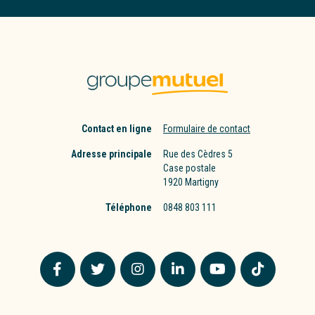
Contact en ligne
Formulaire de contact
Adresse principale
Rue des Cèdres 5
Case postale
1920 Martigny
Téléphone
0848 803 111