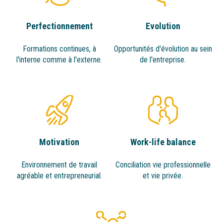
Perfectionnement
Evolution
Formations continues, à
Opportunités d'évolution au sein
l'interne comme à l'externe.
de l'entreprise.
Motivation
Work-life balance
Environnement de travail
Conciliation vie professionnelle
agréable et entrepreneurial.
et vie privée.