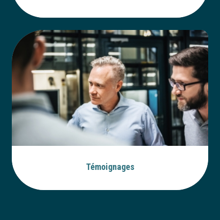
Témoignages