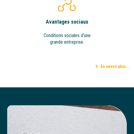
Avantages sociaux
Conditions sociales d'une
grande entreprise.
En savoir plus...