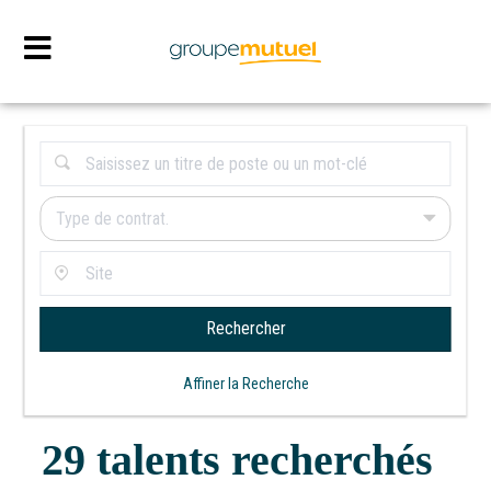
Type de contrat.
Rechercher
Affiner la Recherche
29
talents recherchés