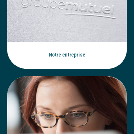
Notre entreprise